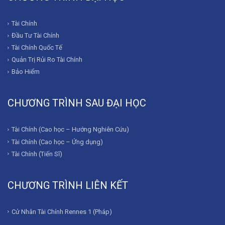
Tài Chính
Đầu Tư Tài Chính
Tài Chính Quốc Tế
Quản Trị Rủi Ro Tài Chính
Bảo Hiểm
CHƯƠNG TRÌNH SAU ĐẠI HỌC
Tài Chính (Cao học – Hướng Nghiên Cứu)
Tài Chính (Cao học – Ứng dụng)
Tài Chính (Tiến Sĩ)
CHƯƠNG TRÌNH LIÊN KẾT
Cử Nhân Tài Chính Rennes 1 (Pháp)