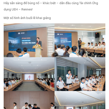
Hãy sẵn sàng để bùng nổ – khác biệt – dẫn đầu cùng Tài chính Ứng
dụng UEH – Rennes!
Một số hình ảnh buổi lễ khai giảng