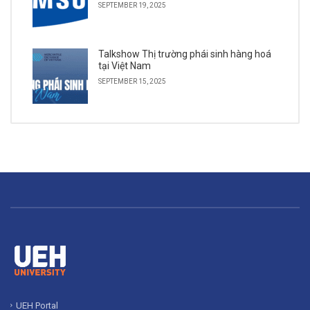
SEPTEMBER 19, 2025
Talkshow Thị trường phái sinh hàng hoá
tại Việt Nam
SEPTEMBER 15, 2025
UEH Portal