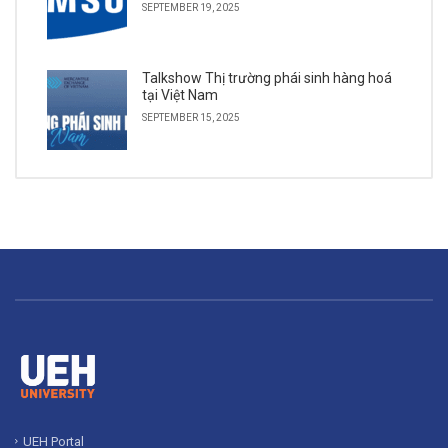
SEPTEMBER 19, 2025
Talkshow Thị trường phái sinh hàng hoá
tại Việt Nam
SEPTEMBER 15, 2025
UEH Portal