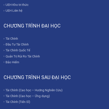
UEH Kho tri thức
UEH Liên hệ
CHƯƠNG TRÌNH ĐẠI HỌC
Tài Chính
Đầu Tư Tài Chính
Tài Chính Quốc Tế
Quản Trị Rủi Ro Tài Chính
Bảo Hiểm
CHƯƠNG TRÌNH SAU ĐẠI HỌC
Tài Chính (Cao học – Hướng Nghiên Cứu)
Tài Chính (Cao học – Ứng dụng)
Tài Chính (Tiến Sĩ)