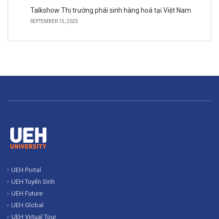
Talkshow Thị trường phái sinh hàng hoá tại Việt Nam
SEPTEMBER 15, 2025
UEH Portal
UEH Tuyển Sinh
UEH Future
UEH Global
UEH Virtual Tour