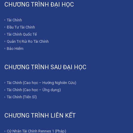
CHƯƠNG TRÌNH ĐẠI HỌC
Tài Chính
Đầu Tư Tài Chính
Tài Chính Quốc Tế
Quản Trị Rủi Ro Tài Chính
Bảo Hiểm
CHƯƠNG TRÌNH SAU ĐẠI HỌC
Tài Chính (Cao học – Hướng Nghiên Cứu)
Tài Chính (Cao học – Ứng dụng)
Tài Chính (Tiến Sĩ)
CHƯƠNG TRÌNH LIÊN KẾT
Cử Nhân Tài Chính Rennes 1 (Pháp)