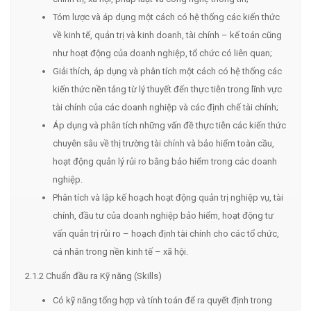
Tóm lược và áp dụng một cách có hệ thống các kiến thức
về kinh tế, quản trị và kinh doanh, tài chính – kế toán cũng
như hoạt động của doanh nghiệp, tổ chức có liên quan;
Giải thích, áp dụng và phân tích một cách có hệ thống các
kiến thức nền tảng từ lý thuyết đến thực tiễn trong lĩnh vực
tài chính của các doanh nghiệp và các định chế tài chính;
Áp dụng và phân tích những vấn đề thực tiễn các kiến thức
chuyên sâu về thị trường tài chính và bảo hiểm toàn cầu,
hoạt động quản lý rủi ro bằng bảo hiểm trong các doanh
nghiệp.
Phân tích và lập kế hoạch hoạt động quản trị nghiệp vụ, tài
chính, đầu tư của doanh nghiệp bảo hiểm, hoạt động tư
vấn quản trị rủi ro – hoạch định tài chính cho các tổ chức,
cá nhân trong nền kinh tế – xã hội.
2.1.2 Chuẩn đầu ra Kỹ năng (Skills)
Có kỹ năng tổng hợp và tính toán để ra quyết định trong