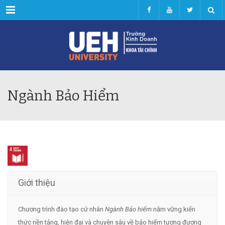
Menu
Ngành Bảo Hiểm
Giới thiệu
Chương trình đào tạo cử nhân
Ngành Bảo hiểm
nắm vững kiến
thức nền tảng, hiện đại và chuyên sâu về bảo hiểm tương đương