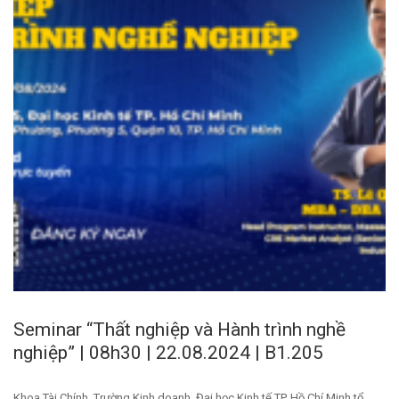
Seminar “Thất nghiệp và Hành trình nghề
nghiệp” | 08h30 | 22.08.2024 | B1.205
Khoa Tài Chính, Trường Kinh doanh, Đại học Kinh tế TP. Hồ Chí Minh tổ