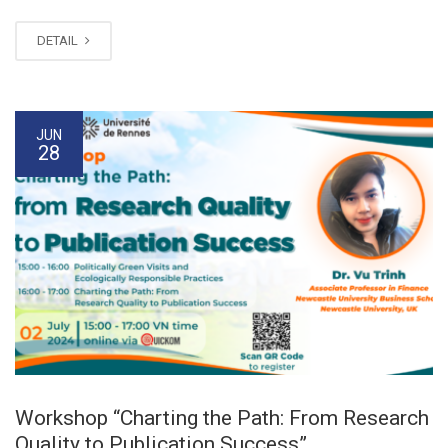
DETAIL
JUN
28
Workshop “Charting the Path: From Research
Quality to Publication Success”