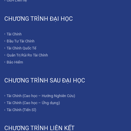
UEH Liên hệ
CHƯƠNG TRÌNH ĐẠI HỌC
Tài Chính
Đầu Tư Tài Chính
Tài Chính Quốc Tế
Quản Trị Rủi Ro Tài Chính
Bảo Hiểm
CHƯƠNG TRÌNH SAU ĐẠI HỌC
Tài Chính (Cao học – Hướng Nghiên Cứu)
Tài Chính (Cao học – Ứng dụng)
Tài Chính (Tiến Sĩ)
CHƯƠNG TRÌNH LIÊN KẾT