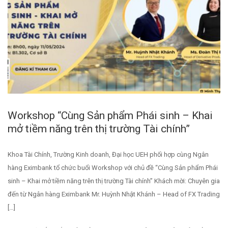
Workshop “Cùng Sản phẩm Phái sinh – Khai
mở tiềm năng trên thị trường Tài chính”
Khoa Tài Chính, Trường Kinh doanh, Đại học UEH phối hợp cùng Ngân
hàng Eximbank tổ chức buổi Workshop với chủ đề “Cùng Sản phẩm Phái
sinh – Khai mở tiềm năng trên thị trường Tài chính” Khách mời: Chuyên gia
đến từ Ngân hàng Eximbank Mr. Huỳnh Nhật Khánh – Head of FX Trading
[…]