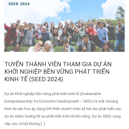
TUYỂN THÀNH VIÊN THAM GIA DỰ ÁN
KHỞI NGHIỆP BỀN VỮNG PHÁT TRIỂN
KINH TẾ (SEED 2024)
Dự án Khởi nghiệp bền vững phát triển kinh tế (Sustainable
Entrepreneurship for Economic Development – SEED) là một chương
trình đa văn hoá áp dụng tinh thần doanh nhân xã hội vào phát triển các
dự án nhằm hướng tới sự phát triển kinh tế bền vững. Dự án SEED cung
cấp các cơ hội không […]