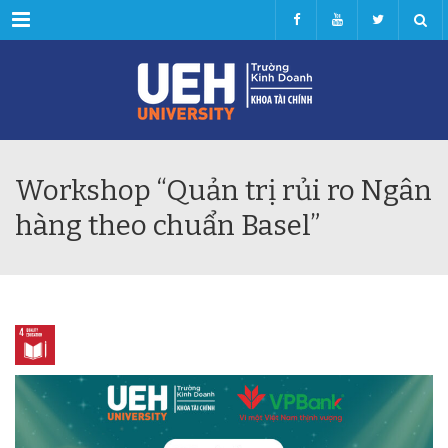
Menu
Workshop “Quản trị rủi ro Ngân
hàng theo chuẩn Basel”