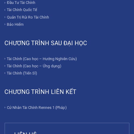
Đầu Tư Tài Chính
Tài Chính Quốc Tế
Quản Trị Rủi Ro Tài Chính
Bảo Hiểm
CHƯƠNG TRÌNH SAU ĐẠI HỌC
Tài Chính (Cao học – Hướng Nghiên Cứu)
Tài Chính (Cao học – Ứng dụng)
Tài Chính (Tiến Sĩ)
CHƯƠNG TRÌNH LIÊN KẾT
Cử Nhân Tài Chính Rennes 1 (Pháp)