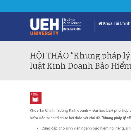
Khoa Tài Chính
HỘI THẢO “Khung pháp lý 
luật Kinh Doanh Bảo Hiểm
Khoa Tài Chính, Trường Kinh doanh – Đại học UEH phối hợp c
hiểm Bảo Minh tổ chức hội thảo với chủ đề
“Khung pháp lý sẽ
Cung cấp cho sinh viên ngành bảo hiểm nói riêng, si