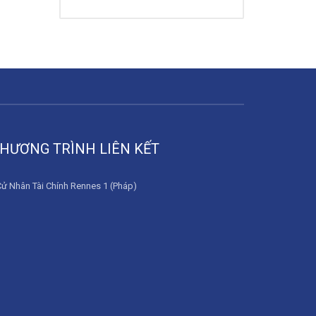
HƯƠNG TRÌNH LIÊN KẾT
Cử Nhân Tài Chính Rennes 1 (Pháp)