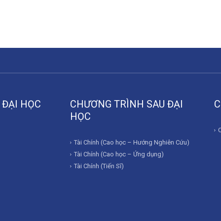
 ĐẠI HỌC
CHƯƠNG TRÌNH SAU ĐẠI
C
HỌC
Tài Chính (Cao học – Hướng Nghiên Cứu)
Tài Chính (Cao học – Ứng dụng)
Tài Chính (Tiến Sĩ)