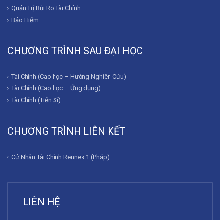
Quản Trị Rủi Ro Tài Chính
Bảo Hiểm
CHƯƠNG TRÌNH SAU ĐẠI HỌC
Tài Chính (Cao học – Hướng Nghiên Cứu)
Tài Chính (Cao học – Ứng dụng)
Tài Chính (Tiến Sĩ)
CHƯƠNG TRÌNH LIÊN KẾT
Cử Nhân Tài Chính Rennes 1 (Pháp)
LIÊN HỆ