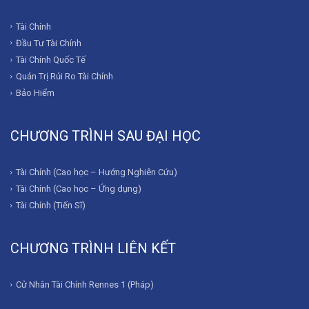
Tài Chính
Đầu Tư Tài Chính
Tài Chính Quốc Tế
Quản Trị Rủi Ro Tài Chính
Bảo Hiểm
CHƯƠNG TRÌNH SAU ĐẠI HỌC
Tài Chính (Cao học – Hướng Nghiên Cứu)
Tài Chính (Cao học – Ứng dụng)
Tài Chính (Tiến Sĩ)
CHƯƠNG TRÌNH LIÊN KẾT
Cử Nhân Tài Chính Rennes 1 (Pháp)