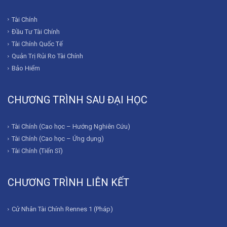
Tài Chính
Đầu Tư Tài Chính
Tài Chính Quốc Tế
Quản Trị Rủi Ro Tài Chính
Bảo Hiểm
CHƯƠNG TRÌNH SAU ĐẠI HỌC
Tài Chính (Cao học – Hướng Nghiên Cứu)
Tài Chính (Cao học – Ứng dụng)
Tài Chính (Tiến Sĩ)
CHƯƠNG TRÌNH LIÊN KẾT
Cử Nhân Tài Chính Rennes 1 (Pháp)