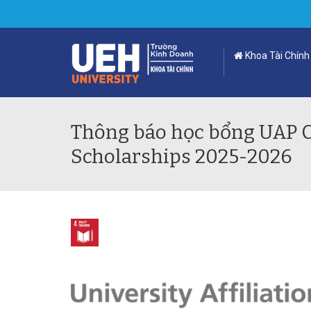
Khoa Tài Chính
Thông báo học bổng UAP 
Scholarships 2025-2026