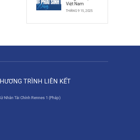
Việt Nam
THÁNG 9 15, 2025
HƯƠNG TRÌNH LIÊN KẾT
Cử Nhân Tài Chính Rennes 1 (Pháp)