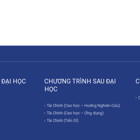
 ĐẠI HỌC
CHƯƠNG TRÌNH SAU ĐẠI
C
HỌC
Tài Chính (Cao học – Hướng Nghiên Cứu)
Tài Chính (Cao học – Ứng dụng)
Tài Chính (Tiến Sĩ)