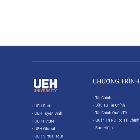
CHƯƠNG TRÌNH
Tài Chính
Đầu Tư Tài Chính
UEH Portal
Tài Chính Quốc Tế
UEH Tuyển Sinh
Quản Trị Rủi Ro Tài Chính
UEH Future
Bảo Hiểm
UEH Global
UEH Virtual Tour