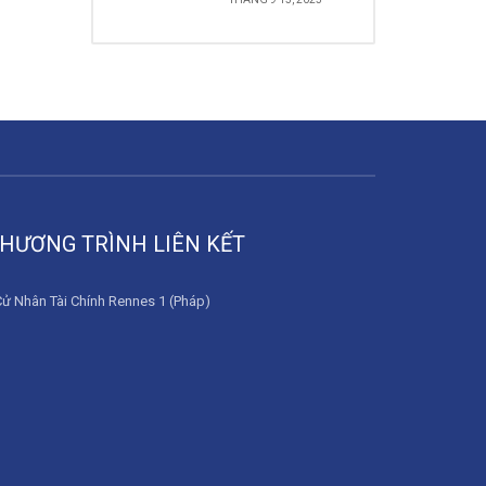
HƯƠNG TRÌNH LIÊN KẾT
Cử Nhân Tài Chính Rennes 1 (Pháp)