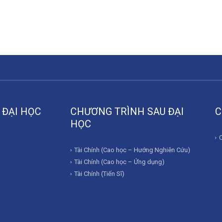
 ĐẠI HỌC
CHƯƠNG TRÌNH SAU ĐẠI
C
HỌC
Tài Chính (Cao học – Hướng Nghiên Cứu)
Tài Chính (Cao học – Ứng dụng)
Tài Chính (Tiến Sĩ)