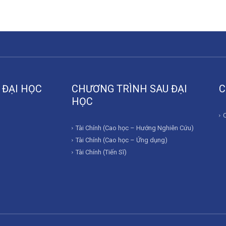
 ĐẠI HỌC
CHƯƠNG TRÌNH SAU ĐẠI
C
HỌC
Tài Chính (Cao học – Hướng Nghiên Cứu)
Tài Chính (Cao học – Ứng dụng)
Tài Chính (Tiến Sĩ)