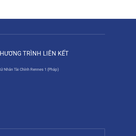
HƯƠNG TRÌNH LIÊN KẾT
Cử Nhân Tài Chính Rennes 1 (Pháp)