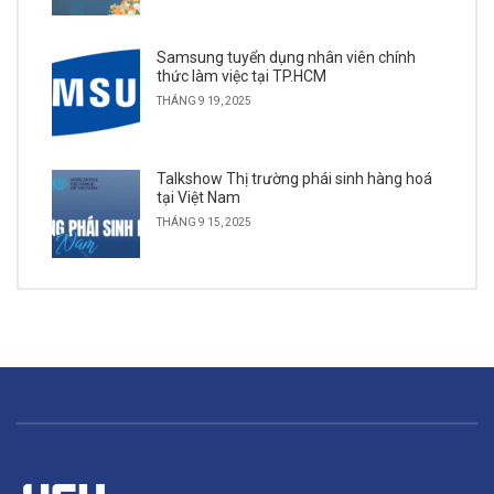
Samsung tuyển dụng nhân viên chính
thức làm việc tại TP.HCM
THÁNG 9 19, 2025
Talkshow Thị trường phái sinh hàng hoá
tại Việt Nam
THÁNG 9 15, 2025