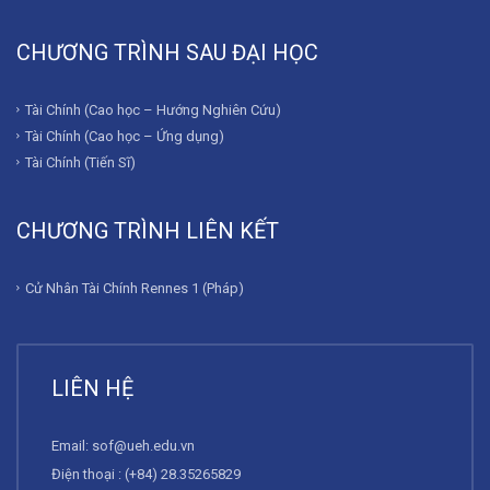
CHƯƠNG TRÌNH SAU ĐẠI HỌC
Tài Chính (Cao học – Hướng Nghiên Cứu)
Tài Chính (Cao học – Ứng dụng)
Tài Chính (Tiến Sĩ)
CHƯƠNG TRÌNH LIÊN KẾT
Cử Nhân Tài Chính Rennes 1 (Pháp)
LIÊN HỆ
Email:
sof@ueh.edu.vn
Điện thoại : (+84) 28.35265829