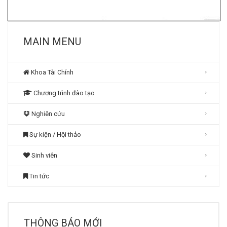
MAIN MENU
Khoa Tài Chính
Chương trình đào tạo
Nghiên cứu
Sự kiện / Hội thảo
Sinh viên
Tin tức
THÔNG BÁO MỚI