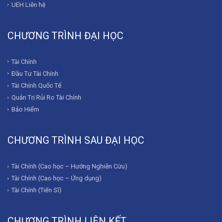
UEH Liên hệ
CHƯƠNG TRÌNH ĐẠI HỌC
Tài Chính
Đầu Tư Tài Chính
Tài Chính Quốc Tế
Quản Trị Rủi Ro Tài Chính
Bảo Hiểm
CHƯƠNG TRÌNH SAU ĐẠI HỌC
Tài Chính (Cao học – Hướng Nghiên Cứu)
Tài Chính (Cao học – Ứng dụng)
Tài Chính (Tiến Sĩ)
CHƯƠNG TRÌNH LIÊN KẾT