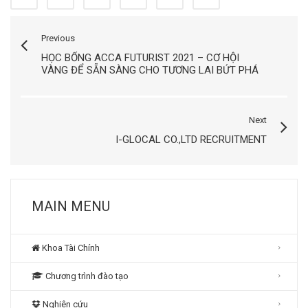
Previous
HỌC BỔNG ACCA FUTURIST 2021 – CƠ HỘI
VÀNG ĐỂ SẴN SÀNG CHO TƯƠNG LAI BỨT PHÁ
Next
I-GLOCAL CO.,LTD RECRUITMENT
MAIN MENU
Khoa Tài Chính
Chương trình đào tạo
Nghiên cứu