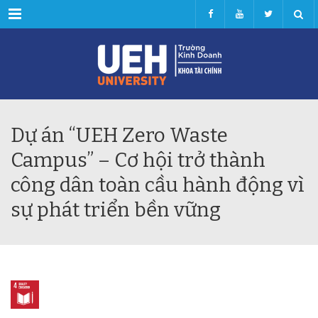
Menu
Dự án “UEH Zero Waste
Campus” – Cơ hội trở thành
công dân toàn cầu hành động vì
sự phát triển bền vững