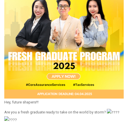
Hey, future shapers!!!
Are you a fresh graduate ready to take on the world by storm?