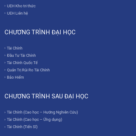
UEH Kho tri thức
UEH Liên hệ
CHƯƠNG TRÌNH ĐẠI HỌC
Tài Chính
Đầu Tư Tài Chính
Tài Chính Quốc Tế
Quản Trị Rủi Ro Tài Chính
Bảo Hiểm
CHƯƠNG TRÌNH SAU ĐẠI HỌC
Tài Chính (Cao học – Hướng Nghiên Cứu)
Tài Chính (Cao học – Ứng dụng)
Tài Chính (Tiến Sĩ)