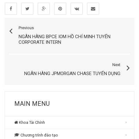
Previous
NGÂN HÀNG BPCE IOM HỒ CHÍ MINH TUYỂN
CORPORATE INTERN
Next
NGÂN HÀNG JPMORGAN CHASE TUYỂN DỤNG
MAIN MENU
Khoa Tài Chính
Chương trình đào tạo