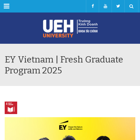
Menu
EY Vietnam | Fresh Graduate
Program 2025