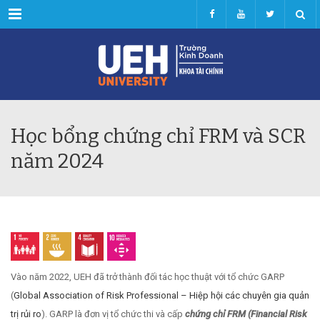
Menu
Học bổng chứng chỉ FRM và SCR
năm 2024
Vào năm 2022, UEH đã trở thành đối tác học thuật với tổ chức GARP
(
Global Association of Risk Professional – Hiệp hội các chuyên gia quản
trị rủi ro
). GARP là đơn vị tổ chức thi và cấp
chứng chỉ FRM
(Financial Risk