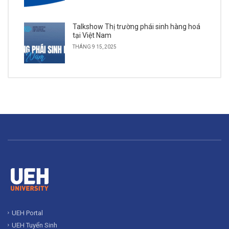
Talkshow Thị trường phái sinh hàng hoá
tại Việt Nam
THÁNG 9 15, 2025
UEH Portal
UEH Tuyển Sinh