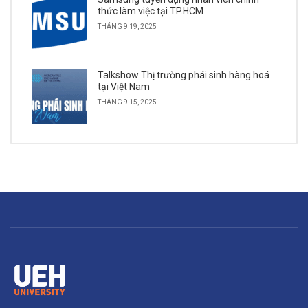
thức làm việc tại TP.HCM
THÁNG 9 19, 2025
Talkshow Thị trường phái sinh hàng hoá
tại Việt Nam
THÁNG 9 15, 2025