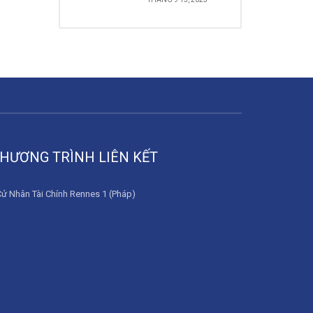
HƯƠNG TRÌNH LIÊN KẾT
Cử Nhân Tài Chính Rennes 1 (Pháp)