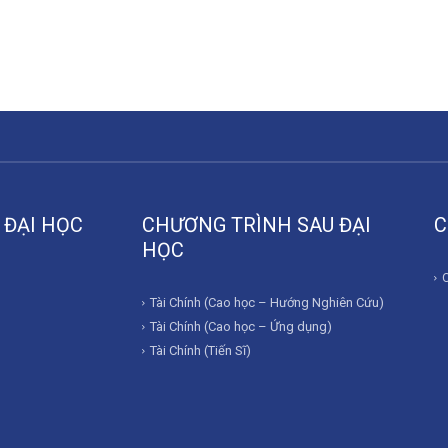
 ĐẠI HỌC
CHƯƠNG TRÌNH SAU ĐẠI
C
HỌC
Tài Chính (Cao học – Hướng Nghiên Cứu)
Tài Chính (Cao học – Ứng dụng)
Tài Chính (Tiến Sĩ)