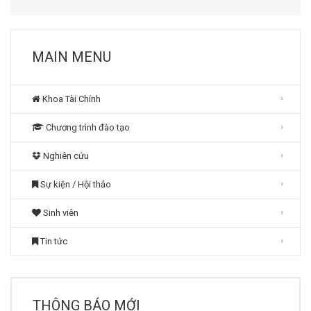
MAIN MENU
Khoa Tài Chính
Chương trình đào tạo
Nghiên cứu
Sự kiện / Hội thảo
Sinh viên
Tin tức
THÔNG BÁO MỚI