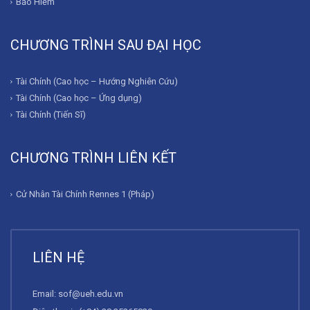
Bảo Hiểm
CHƯƠNG TRÌNH SAU ĐẠI HỌC
Tài Chính (Cao học – Hướng Nghiên Cứu)
Tài Chính (Cao học – Ứng dụng)
Tài Chính (Tiến Sĩ)
CHƯƠNG TRÌNH LIÊN KẾT
Cử Nhân Tài Chính Rennes 1 (Pháp)
LIÊN HỆ
Email:
sof@ueh.edu.vn