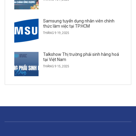
Samsung tuyển dụng nhân viên chính
thức làm việc tại TP.HCM
THÁNG 9 19, 2025
Talkshow Thị trường phái sinh hàng hoá
tại Việt Nam
THÁNG 9 15, 2025