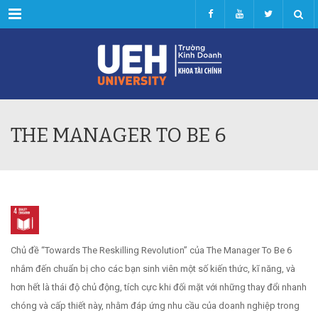
Menu
THE MANAGER TO BE 6
Chủ đề “Towards The Reskilling Revolution” của The Manager To Be 6
nhắm đến chuẩn bị cho các bạn sinh viên một số kiến thức, kĩ năng, và
hơn hết là thái độ chủ động, tích cực khi đối mặt với những thay đổi nhanh
chóng và cấp thiết này, nhằm đáp ứng nhu cầu của doanh nghiệp trong