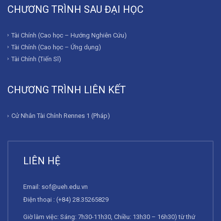
CHƯƠNG TRÌNH SAU ĐẠI HỌC
Tài Chính (Cao học – Hướng Nghiên Cứu)
Tài Chính (Cao học – Ứng dụng)
Tài Chính (Tiến Sĩ)
CHƯƠNG TRÌNH LIÊN KẾT
Cử Nhân Tài Chính Rennes 1 (Pháp)
LIÊN HỆ
Email:
sof@ueh.edu.vn
Điện thoại : (+84) 28.35265829
Giờ làm việc: Sáng: 7h30-11h30, Chiều: 13h30 – 16h30) từ thứ