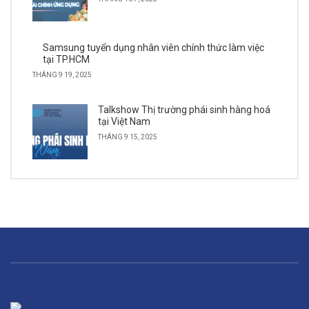
Samsung tuyển dụng nhân viên chính thức làm việc
tại TP.HCM
THÁNG 9 19, 2025
Talkshow Thị trường phái sinh hàng hoá
tại Việt Nam
THÁNG 9 15, 2025