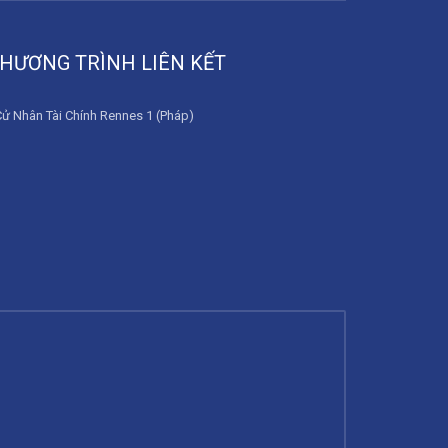
HƯƠNG TRÌNH LIÊN KẾT
Cử Nhân Tài Chính Rennes 1 (Pháp)