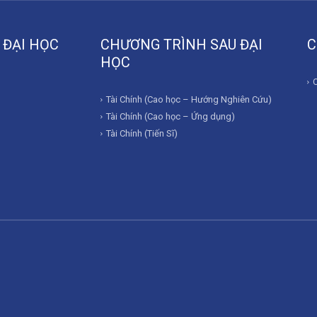
 ĐẠI HỌC
CHƯƠNG TRÌNH SAU ĐẠI
C
HỌC
Tài Chính (Cao học – Hướng Nghiên Cứu)
Tài Chính (Cao học – Ứng dụng)
Tài Chính (Tiến Sĩ)