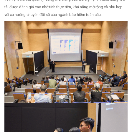
tài được đánh giá cao nhờ tính thực tiễn, khả năng mở rộng và phù hợp
với xu hướng chuyển đổi số của ngành bảo hiểm toàn cầu.