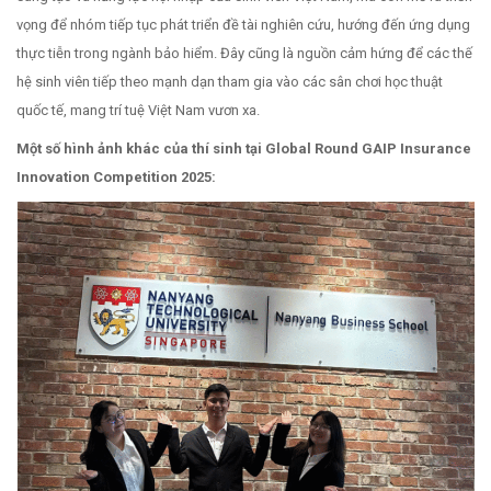
vọng để nhóm tiếp tục phát triển đề tài nghiên cứu, hướng đến ứng dụng
thực tiễn trong ngành bảo hiểm. Đây cũng là nguồn cảm hứng để các thế
hệ sinh viên tiếp theo mạnh dạn tham gia vào các sân chơi học thuật
quốc tế, mang trí tuệ Việt Nam vươn xa.
Một số hình ảnh khác của thí sinh tại Global Round GAIP Insurance
Innovation Competition 2025: