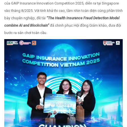
của GAIP Insurance Innovation Competition 2025, diễn ra tại Singapore
vào tháng 8/2025. Với tính khả thi cao, tầm nhìn toàn diện cùng phần trình
bày chuyên nghiệp, đề tài
“The Health Insurance Fraud Detection Model
combine AI and Blockchain”
đã chinh phục Hội đồng Giám khảo, đưa đội
bước ra sân chơi toàn cầu.