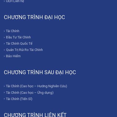
UEH Liên hệ
CHƯƠNG TRÌNH ĐẠI HỌC
Tài Chính
Đầu Tư Tài Chính
Tài Chính Quốc Tế
Quản Trị Rủi Ro Tài Chính
Bảo Hiểm
CHƯƠNG TRÌNH SAU ĐẠI HỌC
Tài Chính (Cao học – Hướng Nghiên Cứu)
Tài Chính (Cao học – Ứng dụng)
Tài Chính (Tiến Sĩ)
CHƯƠNG TRÌNH LIÊN KẾT