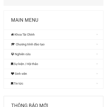
MAIN MENU
Khoa Tài Chính
Chương trình đào tạo
Nghiên cứu
Sự kiện / Hội thảo
Sinh viên
Tin tức
THÔNG BÁO MỚI