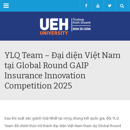
Menu
YLQ Team – Đại diện Việt Nam
tại Global Round GAIP
Insurance Innovation
Competition 2025
Sau khi xuất sắc giành Giải Nhất tại vòng chung kết quốc gia, đội YLQ
Team đã chính thức trở thành đại diện Việt Nam tham dự Global Round