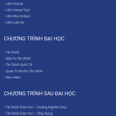
UEH Global
UEH Virtual Tour
UEH Kho tri thức
UEH Liên hệ
CHƯƠNG TRÌNH ĐẠI HỌC
Tài Chính
Đầu Tư Tài Chính
Tài Chính Quốc Tế
Quản Trị Rủi Ro Tài Chính
Bảo Hiểm
CHƯƠNG TRÌNH SAU ĐẠI HỌC
Tài Chính (Cao học – Hướng Nghiên Cứu)
Tài Chính (Cao học – Ứng dụng)