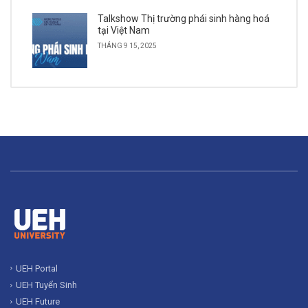
Talkshow Thị trường phái sinh hàng hoá
tại Việt Nam
THÁNG 9 15, 2025
UEH Portal
UEH Tuyển Sinh
UEH Future