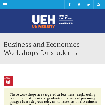
Menu
Business and Economics
Workshops for students