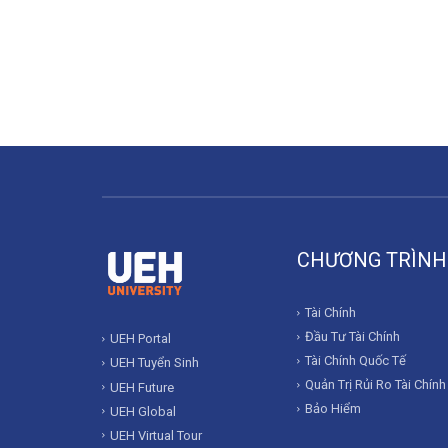
CHƯƠNG TRÌNH
Tài Chính
Đầu Tư Tài Chính
UEH Portal
Tài Chính Quốc Tế
UEH Tuyển Sinh
Quản Trị Rủi Ro Tài Chính
UEH Future
Bảo Hiểm
UEH Global
UEH Virtual Tour