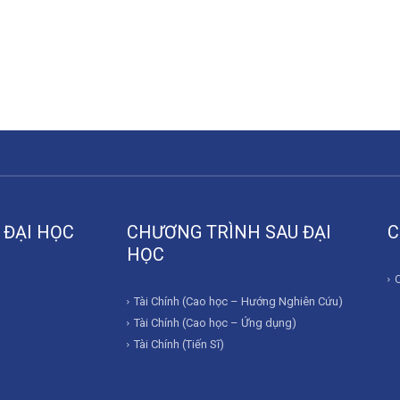
 ĐẠI HỌC
CHƯƠNG TRÌNH SAU ĐẠI
C
HỌC
Tài Chính (Cao học – Hướng Nghiên Cứu)
Tài Chính (Cao học – Ứng dụng)
Tài Chính (Tiến Sĩ)