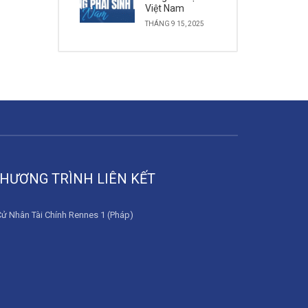
Việt Nam
THÁNG 9 15, 2025
HƯƠNG TRÌNH LIÊN KẾT
Cử Nhân Tài Chính Rennes 1 (Pháp)