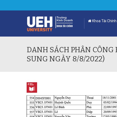
Khoa Tài Chính
DANH SÁCH PHÂN CÔNG 
SUNG NGÀY 8/8/2022)