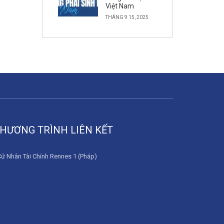
Việt Nam
THÁNG 9 15, 2025
HƯƠNG TRÌNH LIÊN KẾT
Cử Nhân Tài Chính Rennes 1 (Pháp)