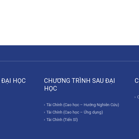
 ĐẠI HỌC
CHƯƠNG TRÌNH SAU ĐẠI
C
HỌC
Tài Chính (Cao học – Hướng Nghiên Cứu)
Tài Chính (Cao học – Ứng dụng)
Tài Chính (Tiến Sĩ)