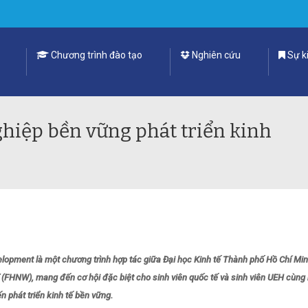
Chương trình đào tạo
Nghiên cứu
Sự ki
hiệp bền vững phát triển kinh
lopment là một chương trình hợp tác giữa Đại học Kinh tế Thành phố Hồ Chí Mi
(FHNW), mang đến cơ hội đặc biệt cho sinh viên quốc tế và sinh viên UEH cùng 
n phát triển kinh tế bền vững.