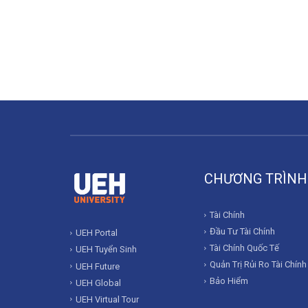
CHƯƠNG TRÌNH
Tài Chính
Đầu Tư Tài Chính
UEH Portal
Tài Chính Quốc Tế
UEH Tuyển Sinh
Quản Trị Rủi Ro Tài Chính
UEH Future
Bảo Hiểm
UEH Global
UEH Virtual Tour