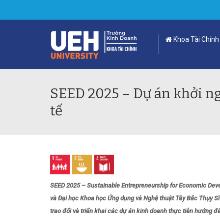
Khoa Tài Chính
SEED 2025 – Dự án khởi ng
tế
SEED 2025 – Sustainable Entrepreneurship for Economic Deve
và Đại học Khoa học Ứng dụng và Nghệ thuật Tây Bắc Thụy Sĩ 
trao đổi và triển khai các dự án kinh doanh thực tiễn hướng đế