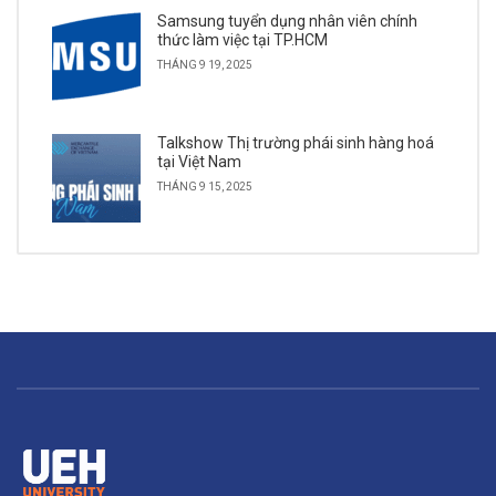
Samsung tuyển dụng nhân viên chính
thức làm việc tại TP.HCM
THÁNG 9 19, 2025
Talkshow Thị trường phái sinh hàng hoá
tại Việt Nam
THÁNG 9 15, 2025