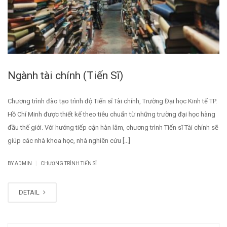
Ngành tài chính (Tiến Sĩ)
Chương trình đào tạo trình độ Tiến sĩ Tài chính, Trường Đại học Kinh tế TP.
Hồ Chí Minh được thiết kế theo tiêu chuẩn từ những trường đại học hàng
đầu thế giới. Với hướng tiếp cận hàn lâm, chương trình Tiến sĩ Tài chính sẽ
giúp các nhà khoa học, nhà nghiên cứu [...]
|
BY
ADMIN
CHƯƠNG TRÌNH TIẾN SĨ
DETAIL