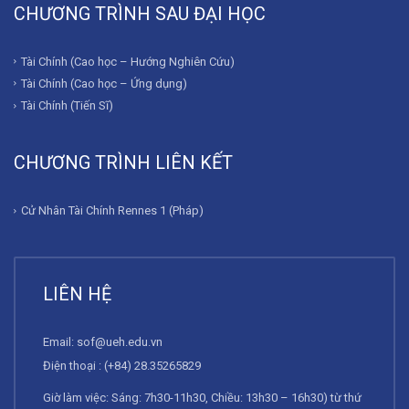
CHƯƠNG TRÌNH SAU ĐẠI HỌC
Tài Chính (Cao học – Hướng Nghiên Cứu)
Tài Chính (Cao học – Ứng dụng)
Tài Chính (Tiến Sĩ)
CHƯƠNG TRÌNH LIÊN KẾT
Cử Nhân Tài Chính Rennes 1 (Pháp)
LIÊN HỆ
Email:
sof@ueh.edu.vn
Điện thoại : (+84) 28.35265829
Giờ làm việc: Sáng: 7h30-11h30, Chiều: 13h30 – 16h30) từ thứ