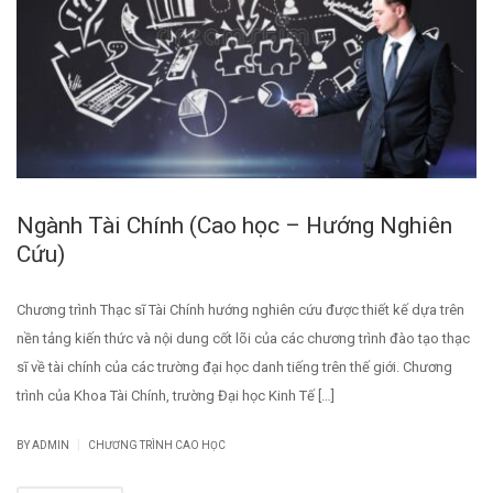
Ngành Tài Chính (Cao học – Hướng Nghiên
Cứu)
Chương trình Thạc sĩ Tài Chính hướng nghiên cứu được thiết kế dựa trên
nền tảng kiến thức và nội dung cốt lõi của các chương trình đào tạo thạc
sĩ về tài chính của các trường đại học danh tiếng trên thế giới. Chương
trình của Khoa Tài Chính, trường Đại học Kinh Tế […]
|
BY
ADMIN
CHƯƠNG TRÌNH CAO HỌC