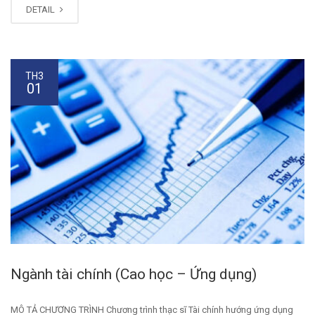
DETAIL
TH3
01
Ngành tài chính (Cao học – Ứng dụng)
MÔ TẢ CHƯƠNG TRÌNH Chương trình thạc sĩ Tài chính hướng ứng dụng