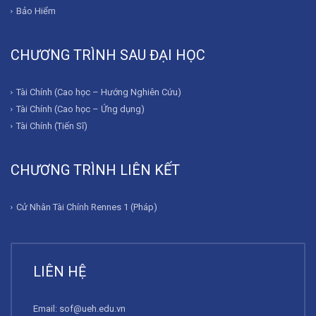
Bảo Hiểm
CHƯƠNG TRÌNH SAU ĐẠI HỌC
Tài Chính (Cao học – Hướng Nghiên Cứu)
Tài Chính (Cao học – Ứng dụng)
Tài Chính (Tiến Sĩ)
CHƯƠNG TRÌNH LIÊN KẾT
Cử Nhân Tài Chính Rennes 1 (Pháp)
LIÊN HỆ
Email:
sof@ueh.edu.vn