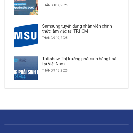
THÁNG 10 7, 2025
Samsung tuyển dụng nhân viên chính
thức làm việc tại TP.HCM
THÁNG 9 19, 2025
Talkshow Thị trường phái sinh hàng hoá
tại Việt Nam
THÁNG 9 15, 2025