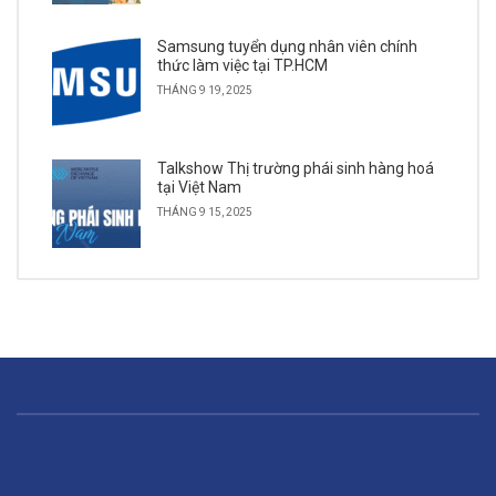
Samsung tuyển dụng nhân viên chính
thức làm việc tại TP.HCM
THÁNG 9 19, 2025
Talkshow Thị trường phái sinh hàng hoá
tại Việt Nam
THÁNG 9 15, 2025