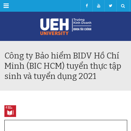
Menu
Công ty Bảo hiểm BIDV Hồ Chí
Minh (BIC HCM) tuyển thực tập
sinh và tuyển dụng 2021