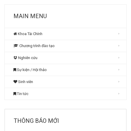
MAIN MENU
Khoa Tài Chính
Chương trình đào tạo
Nghiên cứu
Sự kiện / Hội thảo
Sinh viên
Tin tức
THÔNG BÁO MỚI