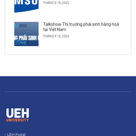
THÁNG 9 19, 2025
Talkshow Thị trường phái sinh hàng hoá
tại Việt Nam
THÁNG 9 15, 2025
UEH Portal