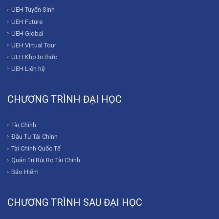
UEH Tuyển Sinh
UEH Future
UEH Global
UEH Virtual Tour
UEH Kho tri thức
UEH Liên hệ
CHƯƠNG TRÌNH ĐẠI HỌC
Tài Chính
Đầu Tư Tài Chính
Tài Chính Quốc Tế
Quản Trị Rủi Ro Tài Chính
Bảo Hiểm
CHƯƠNG TRÌNH SAU ĐẠI HỌC