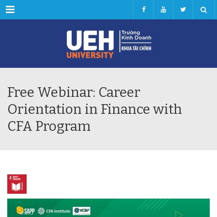
Menu
Free Webinar: Career
Orientation in Finance with
CFA Program