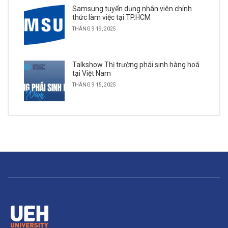
Samsung tuyển dụng nhân viên chính
thức làm việc tại TP.HCM
THÁNG 9 19, 2025
Talkshow Thị trường phái sinh hàng hoá
tại Việt Nam
THÁNG 9 15, 2025