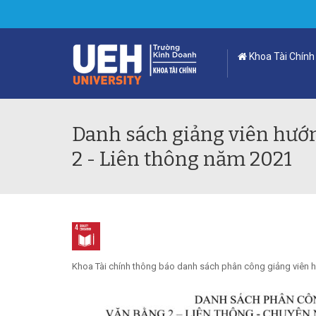
Khoa Tài Chính
Danh sách giảng viên hướ
2 - Liên thông năm 2021
Khoa Tài chính thông báo danh sách phân công giảng viên h