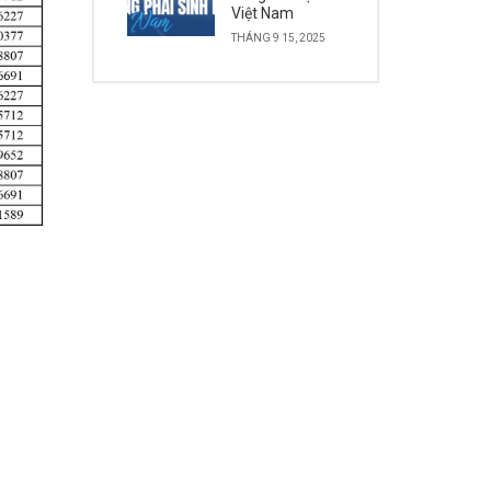
Việt Nam
THÁNG 9 15, 2025