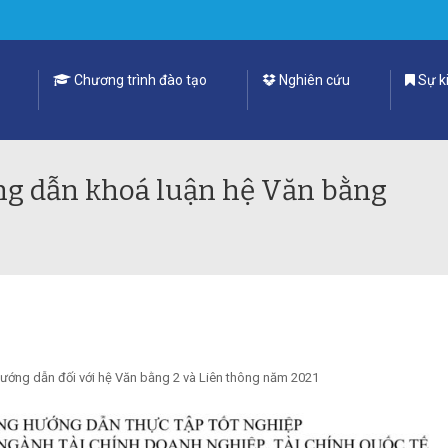
Chương trình đào tạo
Nghiên cứu
Sự ki
ng dẫn khoá luận hệ Văn bằng
ướng dẫn đối với hệ Văn bằng 2 và Liên thông năm 2021