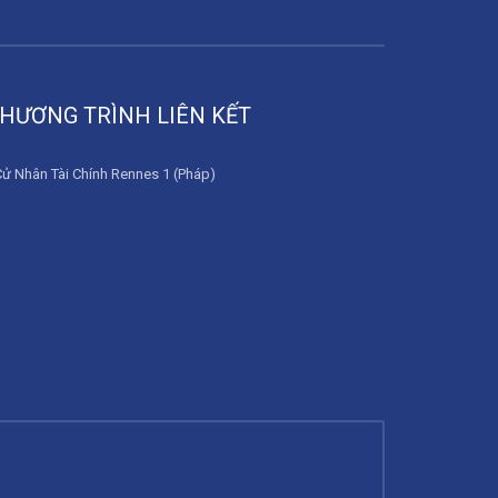
HƯƠNG TRÌNH LIÊN KẾT
Cử Nhân Tài Chính Rennes 1 (Pháp)