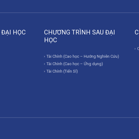
 ĐẠI HỌC
CHƯƠNG TRÌNH SAU ĐẠI
C
HỌC
Tài Chính (Cao học – Hướng Nghiên Cứu)
Tài Chính (Cao học – Ứng dụng)
Tài Chính (Tiến Sĩ)