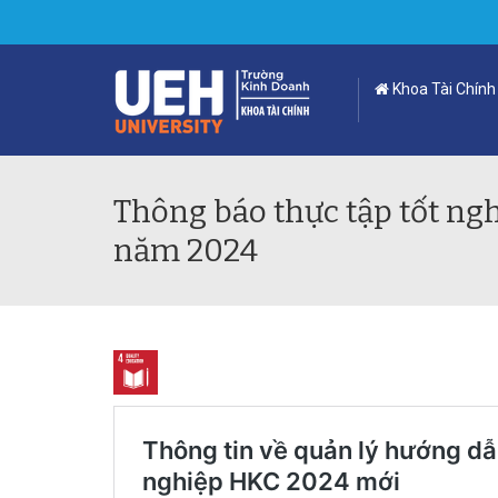
Khoa Tài Chính
Thông báo thực tập tốt ng
năm 2024