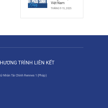
Việt Nam
THÁNG 9 15, 2025
HƯƠNG TRÌNH LIÊN KẾT
Cử Nhân Tài Chính Rennes 1 (Pháp)