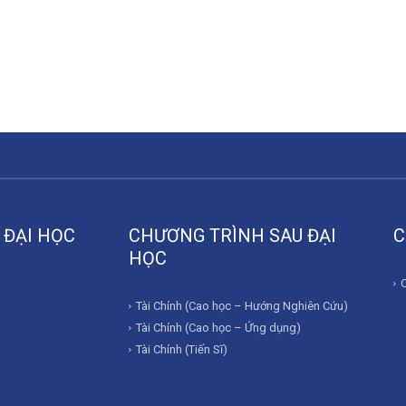
 ĐẠI HỌC
CHƯƠNG TRÌNH SAU ĐẠI
C
HỌC
Tài Chính (Cao học – Hướng Nghiên Cứu)
Tài Chính (Cao học – Ứng dụng)
Tài Chính (Tiến Sĩ)