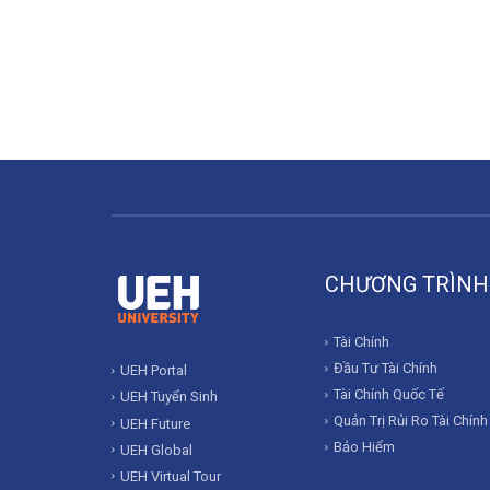
CHƯƠNG TRÌNH
Tài Chính
Đầu Tư Tài Chính
UEH Portal
Tài Chính Quốc Tế
UEH Tuyển Sinh
Quản Trị Rủi Ro Tài Chính
UEH Future
Bảo Hiểm
UEH Global
UEH Virtual Tour