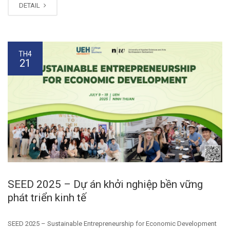
DETAIL
TH4
21
SEED 2025 – Dự án khởi nghiệp bền vững
phát triển kinh tế
SEED 2025 – Sustainable Entrepreneurship for Economic Development