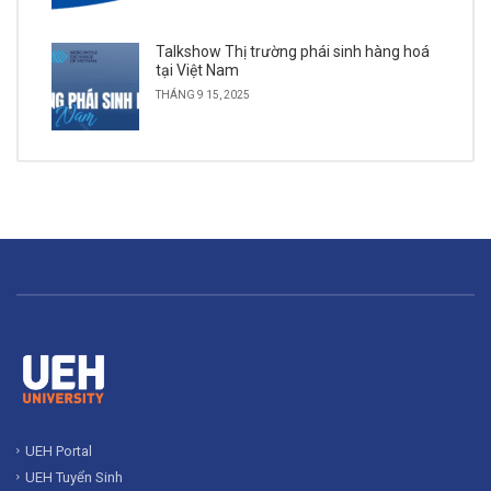
Talkshow Thị trường phái sinh hàng hoá
tại Việt Nam
THÁNG 9 15, 2025
UEH Portal
UEH Tuyển Sinh