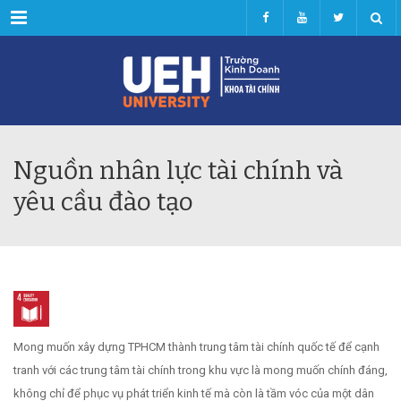
Menu
Nguồn nhân lực tài chính và
yêu cầu đào tạo
Mong muốn xây dựng TPHCM thành trung tâm tài chính quốc tế để cạnh
tranh với các trung tâm tài chính trong khu vực là mong muốn chính đáng,
không chỉ để phục vụ phát triển kinh tế mà còn là tầm vóc của một dân