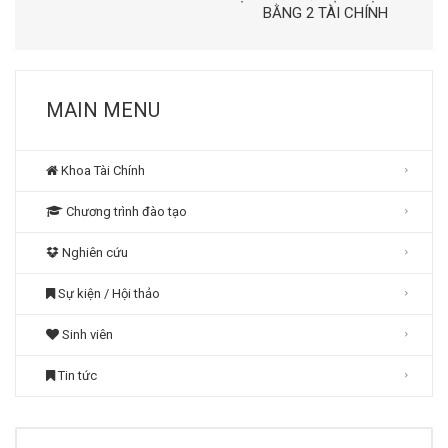
BẰNG 2 TÀI CHÍNH
MAIN MENU
Khoa Tài Chính
Chương trình đào tạo
Nghiên cứu
Sự kiện / Hội thảo
Sinh viên
Tin tức