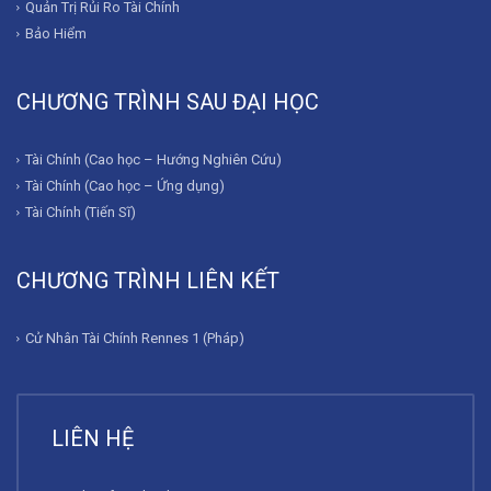
Quản Trị Rủi Ro Tài Chính
Bảo Hiểm
CHƯƠNG TRÌNH SAU ĐẠI HỌC
Tài Chính (Cao học – Hướng Nghiên Cứu)
Tài Chính (Cao học – Ứng dụng)
Tài Chính (Tiến Sĩ)
CHƯƠNG TRÌNH LIÊN KẾT
Cử Nhân Tài Chính Rennes 1 (Pháp)
LIÊN HỆ