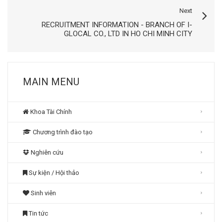
Next
RECRUITMENT INFORMATION - BRANCH OF I-
GLOCAL CO., LTD IN HO CHI MINH CITY
MAIN MENU
Khoa Tài Chính
Chương trình đào tạo
Nghiên cứu
Sự kiện / Hội thảo
Sinh viên
Tin tức