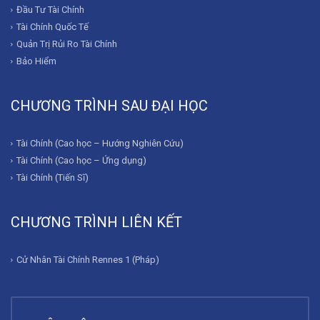
Đầu Tư Tài Chính
Tài Chính Quốc Tế
Quản Trị Rủi Ro Tài Chính
Bảo Hiểm
CHƯƠNG TRÌNH SAU ĐẠI HỌC
Tài Chính (Cao học – Hướng Nghiên Cứu)
Tài Chính (Cao học – Ứng dụng)
Tài Chính (Tiến Sĩ)
CHƯƠNG TRÌNH LIÊN KẾT
Cử Nhân Tài Chính Rennes 1 (Pháp)