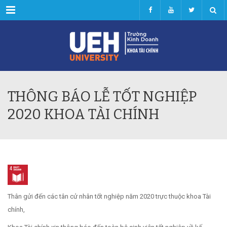
Menu
THÔNG BÁO LỄ TỐT NGHIỆP
2020 KHOA TÀI CHÍNH
Thân gửi đến các tân cử nhân tốt nghiệp năm 2020 trực thuộc khoa Tài
chính,