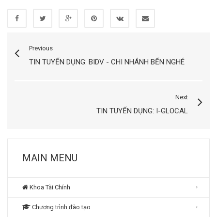
Previous
TIN TUYỂN DỤNG: BIDV - CHI NHÁNH BẾN NGHÉ
Next
TIN TUYỂN DỤNG: I-GLOCAL
MAIN MENU
Khoa Tài Chính
Chương trình đào tạo