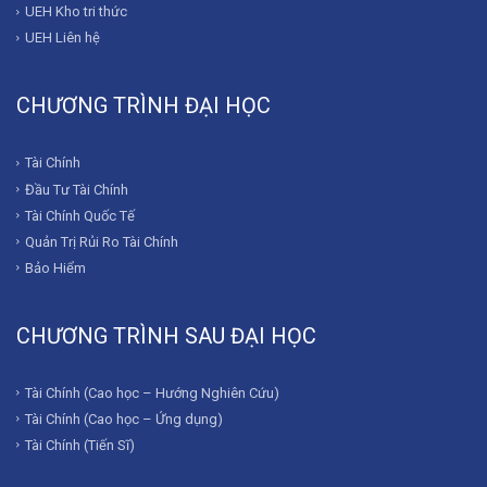
UEH Kho tri thức
UEH Liên hệ
CHƯƠNG TRÌNH ĐẠI HỌC
Tài Chính
Đầu Tư Tài Chính
Tài Chính Quốc Tế
Quản Trị Rủi Ro Tài Chính
Bảo Hiểm
CHƯƠNG TRÌNH SAU ĐẠI HỌC
Tài Chính (Cao học – Hướng Nghiên Cứu)
Tài Chính (Cao học – Ứng dụng)
Tài Chính (Tiến Sĩ)