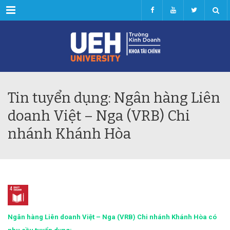
Menu
Tin tuyển dụng: Ngân hàng Liên
doanh Việt – Nga (VRB) Chi
nhánh Khánh Hòa
Ngân hàng Liên doanh Việt – Nga (VRB) Chi nhánh Khánh Hòa có