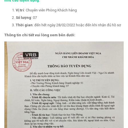
nhu cầu tuyển dụng:
Vị trí
: Chuyên viên Phòng Khách hàng
Số lượng
: 07
Thời gian
: đến hết ngày 28/02/2022 hoặc đến khi nhận đủ hồ sơ
Thông tin chi tiết vui lòng xem bên dưới: