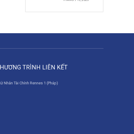
HƯƠNG TRÌNH LIÊN KẾT
Cử Nhân Tài Chính Rennes 1 (Pháp)