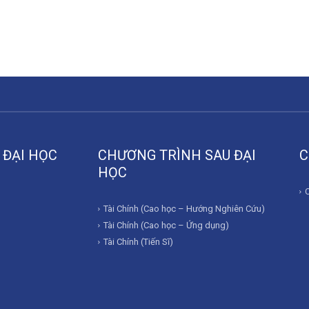
 ĐẠI HỌC
CHƯƠNG TRÌNH SAU ĐẠI
C
HỌC
Tài Chính (Cao học – Hướng Nghiên Cứu)
Tài Chính (Cao học – Ứng dụng)
Tài Chính (Tiến Sĩ)