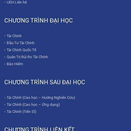
UEH Liên hệ
CHƯƠNG TRÌNH ĐẠI HỌC
Tài Chính
Đầu Tư Tài Chính
Tài Chính Quốc Tế
Quản Trị Rủi Ro Tài Chính
Bảo Hiểm
CHƯƠNG TRÌNH SAU ĐẠI HỌC
Tài Chính (Cao học – Hướng Nghiên Cứu)
Tài Chính (Cao học – Ứng dụng)
Tài Chính (Tiến Sĩ)
CHƯƠNG TRÌNH LIÊN KẾT