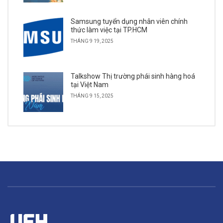
Samsung tuyển dụng nhân viên chính
thức làm việc tại TP.HCM
THÁNG 9 19, 2025
Talkshow Thị trường phái sinh hàng hoá
tại Việt Nam
THÁNG 9 15, 2025