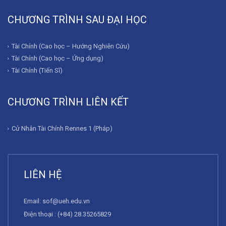
CHƯƠNG TRÌNH SAU ĐẠI HỌC
Tài Chính (Cao học – Hướng Nghiên Cứu)
Tài Chính (Cao học – Ứng dụng)
Tài Chính (Tiến Sĩ)
CHƯƠNG TRÌNH LIÊN KẾT
Cử Nhân Tài Chính Rennes 1 (Pháp)
LIÊN HỆ
Email:
sof@ueh.edu.vn
Điện thoại : (+84) 28.35265829