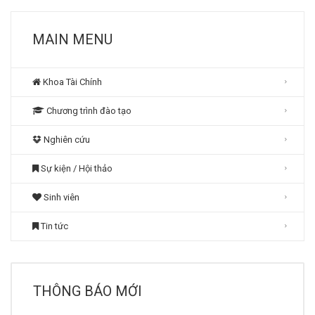
MAIN MENU
Khoa Tài Chính
Chương trình đào tạo
Nghiên cứu
Sự kiện / Hội thảo
Sinh viên
Tin tức
THÔNG BÁO MỚI