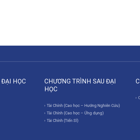
 ĐẠI HỌC
CHƯƠNG TRÌNH SAU ĐẠI
C
HỌC
Tài Chính (Cao học – Hướng Nghiên Cứu)
Tài Chính (Cao học – Ứng dụng)
Tài Chính (Tiến Sĩ)