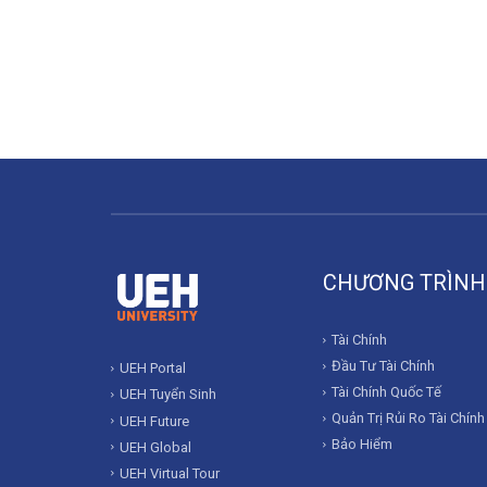
CHƯƠNG TRÌNH
Tài Chính
Đầu Tư Tài Chính
UEH Portal
Tài Chính Quốc Tế
UEH Tuyển Sinh
Quản Trị Rủi Ro Tài Chính
UEH Future
Bảo Hiểm
UEH Global
UEH Virtual Tour