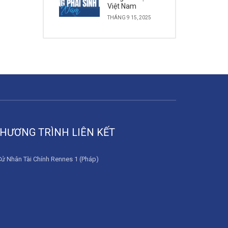
Việt Nam
THÁNG 9 15, 2025
HƯƠNG TRÌNH LIÊN KẾT
Cử Nhân Tài Chính Rennes 1 (Pháp)