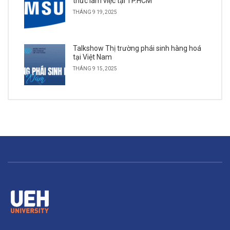
thức làm việc tại TP.HCM
THÁNG 9 19, 2025
Talkshow Thị trường phái sinh hàng hoá
tại Việt Nam
THÁNG 9 15, 2025