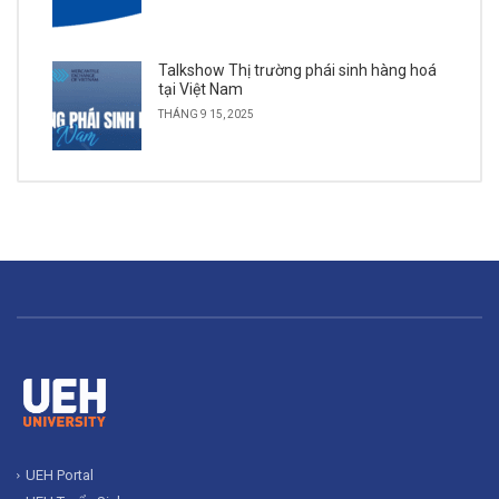
Talkshow Thị trường phái sinh hàng hoá
tại Việt Nam
THÁNG 9 15, 2025
UEH Portal