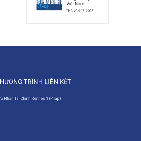
Việt Nam
THÁNG 9 15, 2025
HƯƠNG TRÌNH LIÊN KẾT
Cử Nhân Tài Chính Rennes 1 (Pháp)