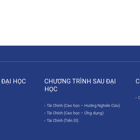
 ĐẠI HỌC
CHƯƠNG TRÌNH SAU ĐẠI
C
HỌC
Tài Chính (Cao học – Hướng Nghiên Cứu)
Tài Chính (Cao học – Ứng dụng)
Tài Chính (Tiến Sĩ)