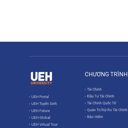
CHƯƠNG TRÌNH
Tài Chính
Đầu Tư Tài Chính
UEH Portal
Tài Chính Quốc Tế
UEH Tuyển Sinh
Quản Trị Rủi Ro Tài Chính
UEH Future
Bảo Hiểm
UEH Global
UEH Virtual Tour