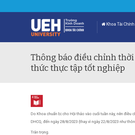
Khoa Tài Chính
Thông báo điều chỉnh thời
thức thực tập tốt nghiệp
Do Khoa chuẩn bị cho Hội thảo vào cuối tuần này, nên điều 
DHCQ, đến ngày 28/8/2023 (thay vì ngày 22/8/2023 như thôn
Trân trọng.