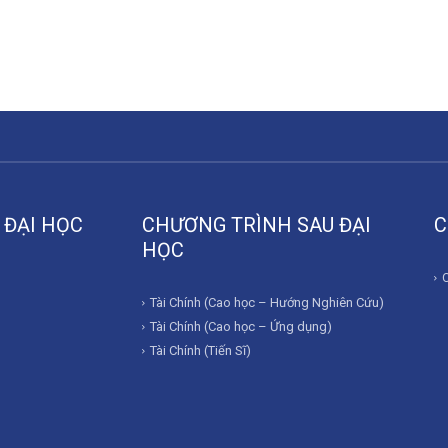
 ĐẠI HỌC
CHƯƠNG TRÌNH SAU ĐẠI
C
HỌC
Tài Chính (Cao học – Hướng Nghiên Cứu)
Tài Chính (Cao học – Ứng dụng)
Tài Chính (Tiến Sĩ)