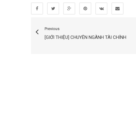
Previous
[GIỚI THIỆU] CHUYÊN NGÀNH TÀI CHÍNH