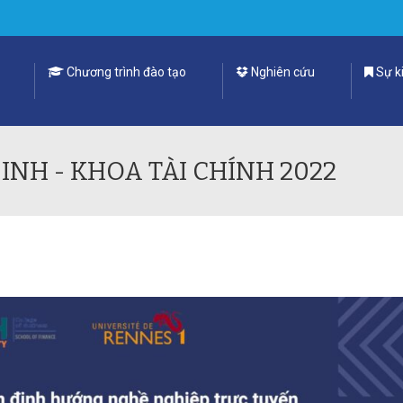
Chương trình đào tạo
Nghiên cứu
Sự ki
INH - KHOA TÀI CHÍNH 2022