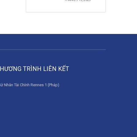
HƯƠNG TRÌNH LIÊN KẾT
Cử Nhân Tài Chính Rennes 1 (Pháp)