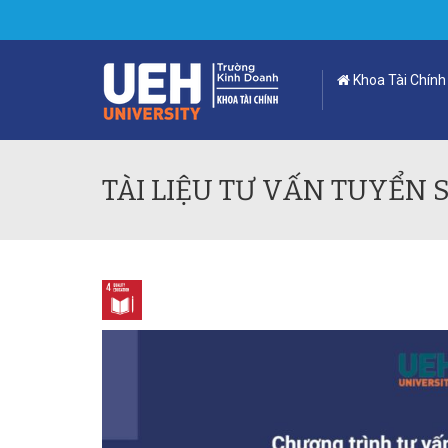
Khoa Tài Chính
TÀI LIỆU TƯ VẤN TUYỂN S